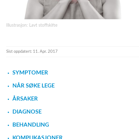
Illustrasjon: Lavt stoffskifte
Sist oppdatert: 11. Apr. 2017
SYMPTOMER
NÅR SØKE LEGE
ÅRSAKER
DIAGNOSE
BEHANDLING
KOMPLIKASJONER