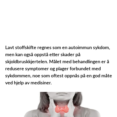
Lavt stoffskifte regnes som en autoimmun sykdom,
men kan også oppstå etter skader på
skjoldbruskkjertelen. Målet med behandlingen er å
redusere symptomer og plager forbundet med
sykdommen, noe som oftest oppnås på en god måte
ved hjelp av medisiner.