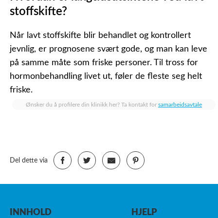
stoffskifte?
Når lavt stoffskifte blir behandlet og kontrollert
jevnlig, er prognosene svært gode, og man kan leve
på samme måte som friske personer. Til tross for
hormonbehandling livet ut, føler de fleste seg helt
friske.
Ønsker du å profilere din klinikk her? Ta kontakt for
samarbeidsavtale
Del dette via
INNHOLD
HJELP