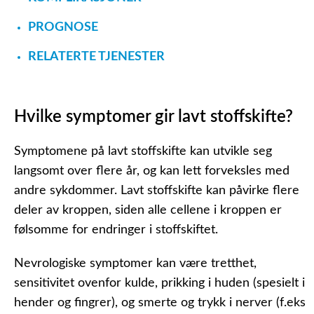
PROGNOSE
RELATERTE TJENESTER
Hvilke symptomer gir lavt stoffskifte?
Symptomene på lavt stoffskifte kan utvikle seg
langsomt over flere år, og kan lett forveksles med
andre sykdommer. Lavt stoffskifte kan påvirke flere
deler av kroppen, siden alle cellene i kroppen er
følsomme for endringer i stoffskiftet.
Nevrologiske symptomer kan være tretthet,
sensitivitet ovenfor kulde, prikking i huden (spesielt i
hender og fingrer), og smerte og trykk i nerver (f.eks