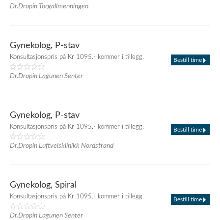
Dr.Dropin Torgallmenningen
Gynekolog, P-stav
Konsultasjonspris på Kr 1095.- kommer i tillegg.
Bestill time
Dr.Dropin Lagunen Senter
Gynekolog, P-stav
Konsultasjonspris på Kr 1095.- kommer i tillegg.
Bestill time
Dr.Dropin Luftveisklinikk Nordstrand
Gynekolog, Spiral
Konsultasjonspris på Kr 1095.- kommer i tillegg.
Bestill time
Dr.Dropin Lagunen Senter