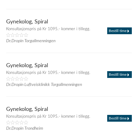
Gynekolog, Spiral
Konsultasjonspris på Kr 1095.- kommer i tillegg.
Bestill time
Dr.Dropin Torgallmenningen
Gynekolog, Spiral
Konsultasjonspris på Kr 1095.- kommer i tillegg.
Bestill time
Dr.Dropin Luftveisklinikk Torgallmenningen
Gynekolog, Spiral
Konsultasjonspris på Kr 1095.- kommer i tillegg.
Bestill time
Dr.Dropin Trondheim