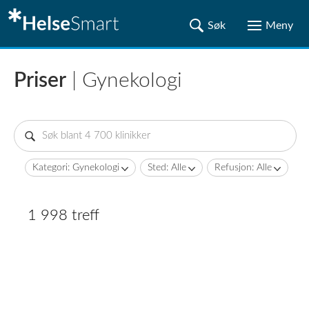
Priser
| Gynekologi
Kategori: Gynekologi
Sted: Alle
Refusjon: Alle
1 998 treff