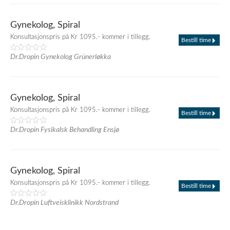
Gynekolog, Spiral
Konsultasjonspris på Kr 1095.- kommer i tillegg.
Bestill time
Dr.Dropin Gynekolog Grünerløkka
Gynekolog, Spiral
Konsultasjonspris på Kr 1095.- kommer i tillegg.
Bestill time
Dr.Dropin Fysikalsk Behandling Ensjø
Gynekolog, Spiral
Konsultasjonspris på Kr 1095.- kommer i tillegg.
Bestill time
Dr.Dropin Luftveisklinikk Nordstrand