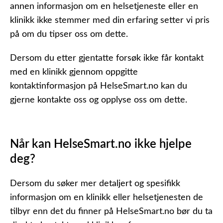
annen informasjon om en helsetjeneste eller en
klinikk ikke stemmer med din erfaring setter vi pris
på om du tipser oss om dette.
Dersom du etter gjentatte forsøk ikke får kontakt
med en klinikk gjennom oppgitte
kontaktinformasjon på HelseSmart.no kan du
gjerne kontakte oss og opplyse oss om dette.
Når kan HelseSmart.no ikke hjelpe
deg?
Dersom du søker mer detaljert og spesifikk
informasjon om en klinikk eller helsetjenesten de
tilbyr enn det du finner på HelseSmart.no bør du ta