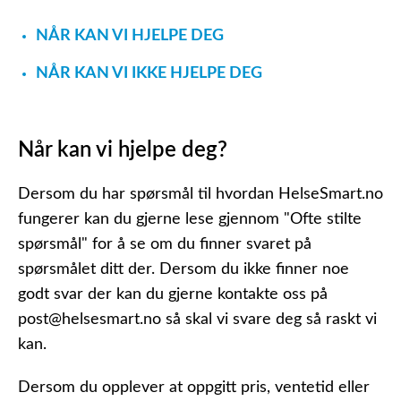
NÅR KAN VI HJELPE DEG
NÅR KAN VI IKKE HJELPE DEG
Når kan vi hjelpe deg?
Dersom du har spørsmål til hvordan HelseSmart.no
fungerer kan du gjerne lese gjennom "Ofte stilte
spørsmål" for å se om du finner svaret på
spørsmålet ditt der. Dersom du ikke finner noe
godt svar der kan du gjerne kontakte oss på
post@helsesmart.no
så skal vi svare deg så raskt vi
kan.
Dersom du opplever at oppgitt pris, ventetid eller