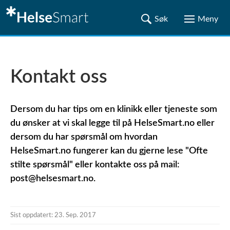
Kontakt oss
Dersom du har tips om en klinikk eller tjeneste som
du ønsker at vi skal legge til på HelseSmart.no eller
dersom du har spørsmål om hvordan
HelseSmart.no fungerer kan du gjerne lese "Ofte
stilte spørsmål" eller kontakte oss på mail:
post@helsesmart.no.
Sist oppdatert: 23. Sep. 2017