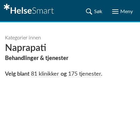
Kategorier innen
Naprapati
Behandlinger & tjenester
Velg blant
81 klinikker
og
175 tjenester
.