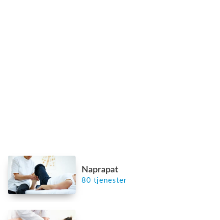
Naprapat
80 tjenester