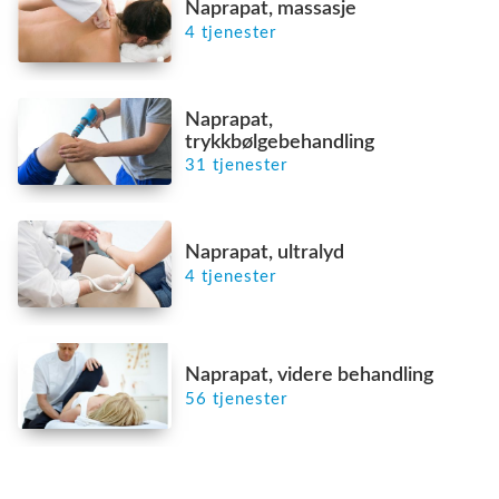
Naprapat, massasje
4 tjenester
Naprapat,
trykkbølgebehandling
31 tjenester
Naprapat, ultralyd
4 tjenester
Naprapat, videre behandling
56 tjenester