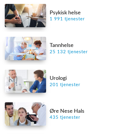
Psykisk helse
1 991 tjenester
Tannhelse
25 132 tjenester
Urologi
201 tjenester
Øre Nese Hals
435 tjenester