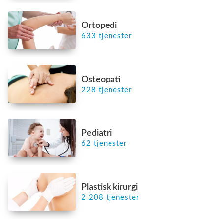
Ortopedi
633 tjenester
Osteopati
228 tjenester
Pediatri
62 tjenester
Plastisk kirurgi
2 208 tjenester