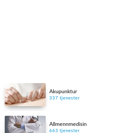
Akupunktur
337 tjenester
Allmennmedisin
663 tjenester