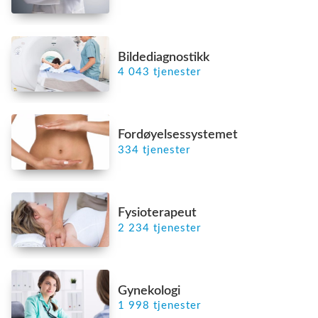
Bildediagnostikk
4 043 tjenester
Fordøyelsessystemet
334 tjenester
Fysioterapeut
2 234 tjenester
Gynekologi
1 998 tjenester