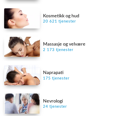
Kosmetikk og hud
20 621 tjenester
Massasje og velvære
2 173 tjenester
Naprapati
175 tjenester
Nevrologi
24 tjenester