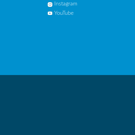
Instagram
YouTube