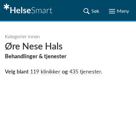
Kategorier innen
Øre Nese Hals
Behandlinger & tjenester
Velg blant
119 klinikker
og
435 tjenester
.