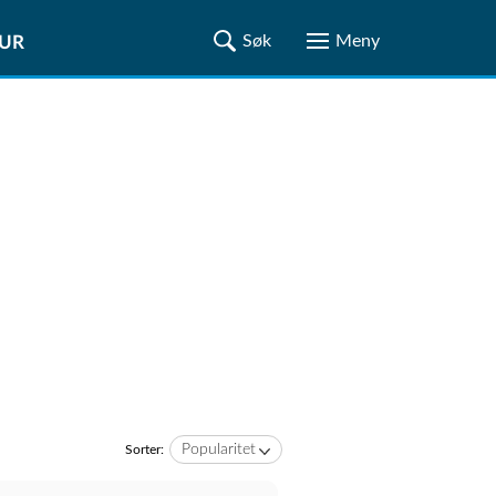
TUR
Popularitet
Sorter: