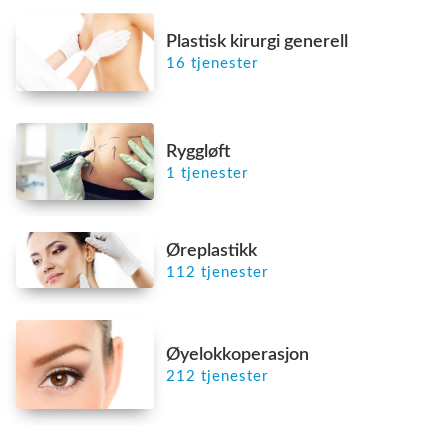
Plastisk kirurgi generell
16 tjenester
Ryggløft
1 tjenester
Øreplastikk
112 tjenester
Øyelokkoperasjon
212 tjenester