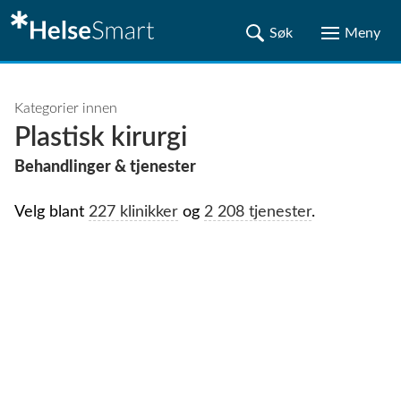
Kategorier innen
Plastisk kirurgi
Behandlinger & tjenester
Velg blant
227 klinikker
og
2 208 tjenester
.