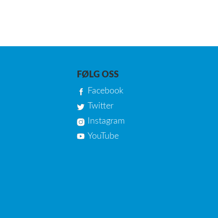
FØLG OSS
Facebook
Twitter
Instagram
YouTube