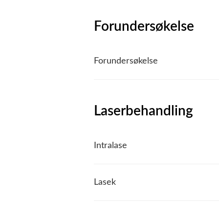
Forundersøkelse
Forundersøkelse
Laserbehandling
Intralase
Lasek