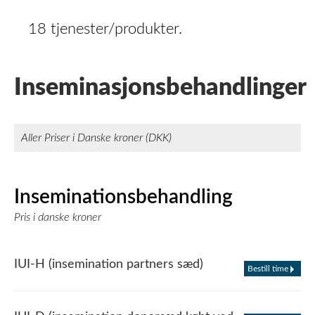
18 tjenester/produkter.
Inseminasjonsbehandlinger
Aller Priser i Danske kroner (DKK)
Inseminationsbehandling
Pris i danske kroner
IUI-H (insemination partners sæd)
Bestill time