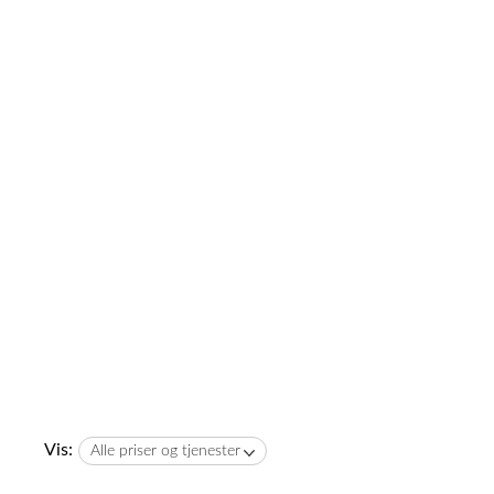
Vis:
Alle priser og tjenester