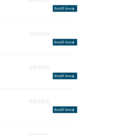
Bestill time
Bestill time
Bestill time
Bestill time