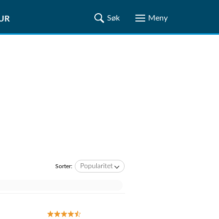
TUR
Popularitet
Sorter: