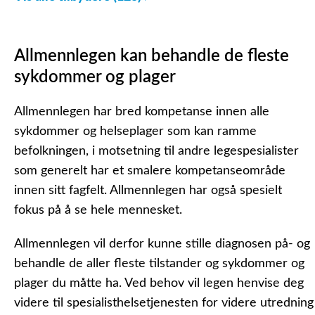
Allmennlegen kan behandle de fleste
sykdommer og plager
Allmennlegen har bred kompetanse innen alle
sykdommer og helseplager som kan ramme
befolkningen, i motsetning til andre legespesialister
som generelt har et smalere kompetanseområde
innen sitt fagfelt. Allmennlegen har også spesielt
fokus på å se hele mennesket.
Allmennlegen vil derfor kunne stille diagnosen på- og
behandle de aller fleste tilstander og sykdommer og
plager du måtte ha. Ved behov vil legen henvise deg
videre til spesialisthelsetjenesten for videre utredning