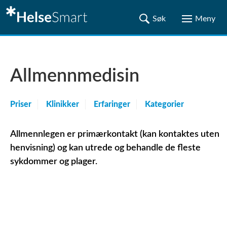
Allmennmedisin
Priser
Klinikker
Erfaringer
Kategorier
Allmennlegen er primærkontakt (kan kontaktes uten
henvisning) og kan utrede og behandle de fleste
sykdommer og plager.