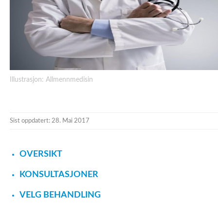
Illustrasjon: Allmennmedisin
Sist oppdatert: 28. Mai 2017
OVERSIKT
KONSULTASJONER
VELG BEHANDLING