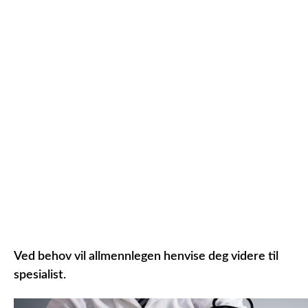
Ved behov vil allmennlegen henvise deg videre til
spesialist.