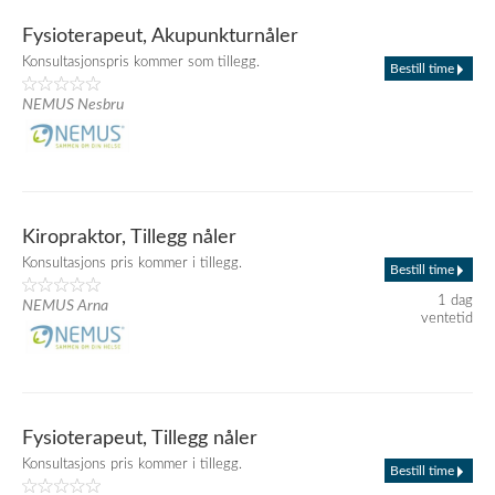
Fysioterapeut, Akupunkturnåler
Konsultasjonspris kommer som tillegg.
Bestill time
NEMUS Nesbru
Kiropraktor, Tillegg nåler
Konsultasjons pris kommer i tillegg.
Bestill time
1 dag
NEMUS Arna
ventetid
Fysioterapeut, Tillegg nåler
Konsultasjons pris kommer i tillegg.
Bestill time