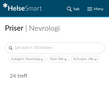
Priser
| Nevrologi
Kategori: Nevrologi
Sted: Alle
Refusjon: Alle
24 treff