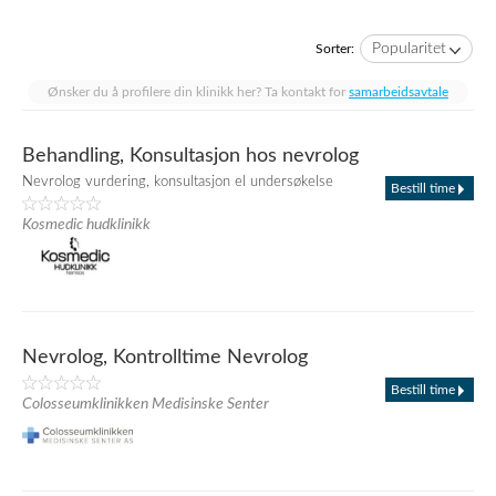
Popularitet
Sorter:
Ønsker du å profilere din klinikk her? Ta kontakt for
samarbeidsavtale
Behandling, Konsultasjon hos nevrolog
Nevrolog vurdering, konsultasjon el undersøkelse
Bestill time
Kosmedic hudklinikk
Nevrolog, Kontrolltime Nevrolog
Bestill time
Colosseumklinikken Medisinske Senter