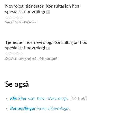
Nevrologi tjenester, Konsultasjon hos
spesialist i nevrologi
Vågen Spesialistsenter
Tjenester hos nevrolog, Konsultasjon hos
spesialist i nevrologi
Spesialistsenteret AS - Kristiansand
Se også
Klinikker
som tilbyr «Nevrologi».
(16 treff)
Behandlinger
innen «Nevrologi».