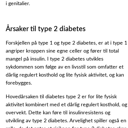
i genitalier.
Årsaker til type 2 diabetes
Forskjellen på type 1 og type 2 diabetes, er at i type 1
angriper kroppen sine egne celler og fører til total
mangel på insulin. I type 2 diabetes utvikles
sykdommen som følge av en livsstil som omfatter et
dårlig regulert kosthold og lite fysisk aktivitet, og kan
forebygges.
Hovedårsaken til diabetes type 2 er for lite fysisk
aktivitet kombinert med et dårlig regulert kosthold, og
overvekt. Dette kan føre til insulinresistens og
utvikling av type 2 diabetes. Arvelighet spiller også en