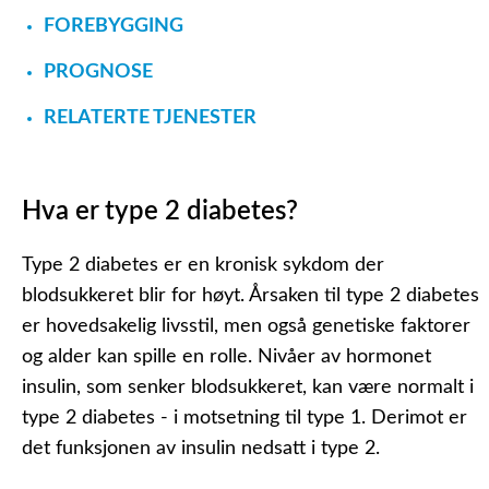
FOREBYGGING
PROGNOSE
RELATERTE TJENESTER
Hva er type 2 diabetes?
Type 2 diabetes er en kronisk sykdom der
blodsukkeret blir for høyt. Årsaken til type 2 diabetes
er hovedsakelig livsstil, men også genetiske faktorer
og alder kan spille en rolle. Nivåer av hormonet
insulin, som senker blodsukkeret, kan være normalt i
type 2 diabetes - i motsetning til type 1. Derimot er
det funksjonen av insulin nedsatt i type 2.