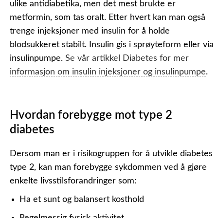
ulike antidiabetika, men det mest brukte er
metformin, som tas oralt. Etter hvert kan man også
trenge injeksjoner med insulin for å holde
blodsukkeret stabilt. Insulin gis i sprøyteform eller via
insulinpumpe.
Se vår artikkel
Diabetes
for mer
informasjon om insulin injeksjoner og insulinpumpe
.
Hvordan forebygge mot type 2
diabetes
Dersom man er i risikogruppen for å utvikle diabetes
type 2, kan man forebygge sykdommen ved å gjøre
enkelte livsstilsforandringer som:
Ha et sunt og balansert kosthold