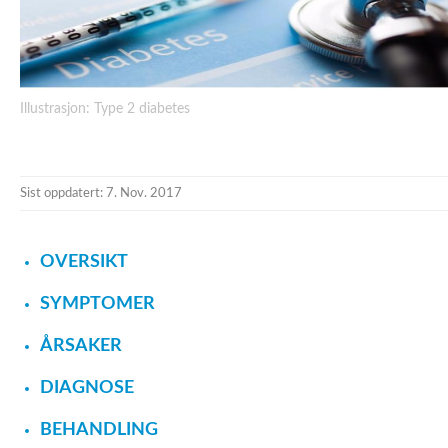
Illustrasjon: Type 2 diabetes
Sist oppdatert: 7. Nov. 2017
OVERSIKT
SYMPTOMER
ÅRSAKER
DIAGNOSE
BEHANDLING