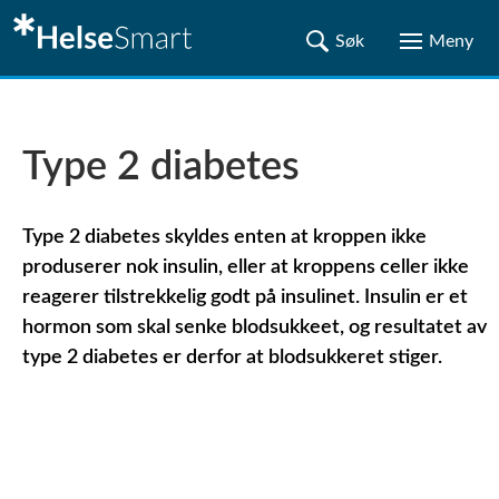
Type 2 diabetes
Type 2 diabetes skyldes enten at kroppen ikke
produserer nok insulin, eller at kroppens celler ikke
reagerer tilstrekkelig godt på insulinet. Insulin er et
hormon som skal senke blodsukkeet, og resultatet av
type 2 diabetes er derfor at blodsukkeret stiger.