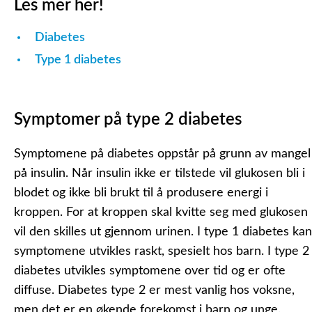
Les mer her!
Diabetes
Type 1 diabetes
Symptomer på type 2 diabetes
Symptomene på diabetes oppstår på grunn av mangel
på insulin. Når insulin ikke er tilstede vil glukosen bli i
blodet og ikke bli brukt til å produsere energi i
kroppen. For at kroppen skal kvitte seg med glukosen
vil den skilles ut gjennom urinen. I type 1 diabetes kan
symptomene utvikles raskt, spesielt hos barn. I type 2
diabetes utvikles symptomene over tid og er ofte
diffuse. Diabetes type 2 er mest vanlig hos voksne,
men det er en økende forekomst i barn og unge.