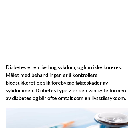
Diabetes er en livslang sykdom, og kan ikke kureres.
Målet med behandlingen er å kontrollere
blodsukkeret og slik forebygge følgeskader av
sykdommen. Diabetes type 2 er den vanligste formen
av diabetes og blir ofte omtalt som en livsstilssykdom.