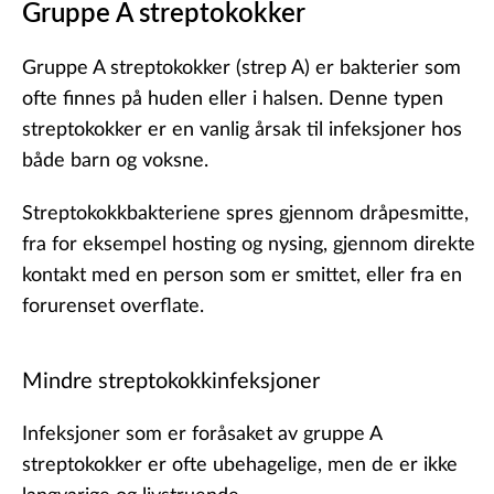
Gruppe A streptokokker
Gruppe A streptokokker (strep A) er bakterier som
ofte finnes på huden eller i halsen. Denne typen
streptokokker er en vanlig årsak til infeksjoner hos
både barn og voksne.
Streptokokkbakteriene spres gjennom dråpesmitte,
fra for eksempel hosting og nysing, gjennom direkte
kontakt med en person som er smittet, eller fra en
forurenset overflate.
Mindre streptokokkinfeksjoner
Infeksjoner som er foråsaket av gruppe A
streptokokker er ofte ubehagelige, men de er ikke