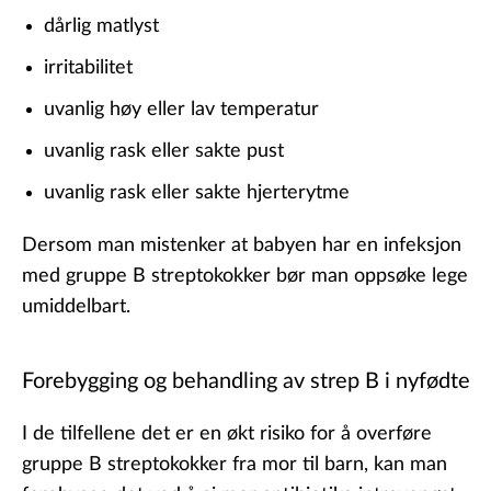
dårlig matlyst
irritabilitet
uvanlig høy eller lav temperatur
uvanlig rask eller sakte pust
uvanlig rask eller sakte hjerterytme
Dersom man mistenker at babyen har en infeksjon
med gruppe B streptokokker bør man oppsøke lege
umiddelbart.
Forebygging og behandling av strep B i nyfødte
I de tilfellene det er en økt risiko for å overføre
gruppe B streptokokker fra mor til barn, kan man