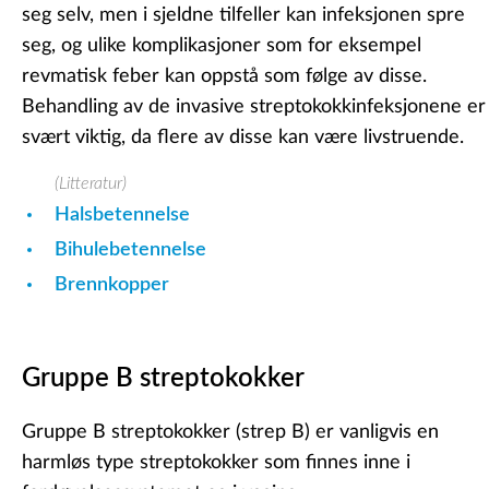
seg selv, men i sjeldne tilfeller kan infeksjonen spre
seg, og ulike komplikasjoner som for eksempel
revmatisk feber kan oppstå som følge av disse.
Behandling av de invasive streptokokkinfeksjonene er
svært viktig, da flere av disse kan være livstruende.
(Litteratur)
Halsbetennelse
Bihulebetennelse
Brennkopper
Gruppe B streptokokker
Gruppe B streptokokker (strep B) er vanligvis en
harmløs type streptokokker som finnes inne i