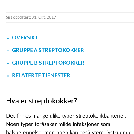
Sist oppdatert: 31. Okt. 2017
OVERSIKT
GRUPPE A STREPTOKOKKER
GRUPPE B STREPTOKOKKER
RELATERTE TJENESTER
Hva er streptokokker?
Det finnes mange ulike typer streptokokkbakterier.
Noen typer foråsaker milde infeksjoner som
halsbetennelse, men noen kan også være livstruende