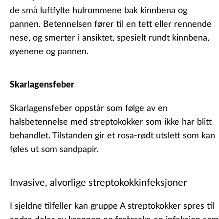
de små luftfylte hulrommene bak kinnbena og
pannen. Betennelsen fører til en tett eller rennende
nese, og smerter i ansiktet, spesielt rundt kinnbena,
øyenene og pannen.
Skarlagensfeber
Skarlagensfeber oppstår som følge av en
halsbetennelse med streptokokker som ikke har blitt
behandlet. Tilstanden gir et rosa-rødt utslett som kan
føles ut som sandpapir.
Invasive, alvorlige streptokokkinfeksjoner
I sjeldne tilfeller kan gruppe A streptokokker spres til