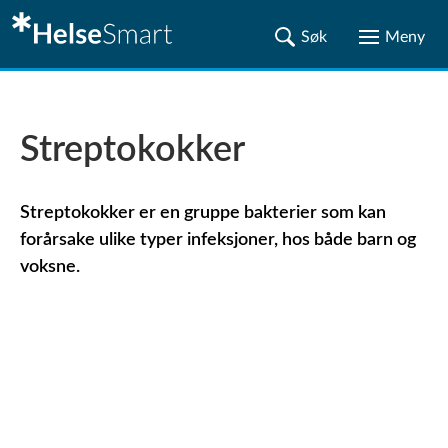
Streptokokker
Streptokokker er en gruppe bakterier som kan
forårsake ulike typer infeksjoner, hos både barn og
voksne.