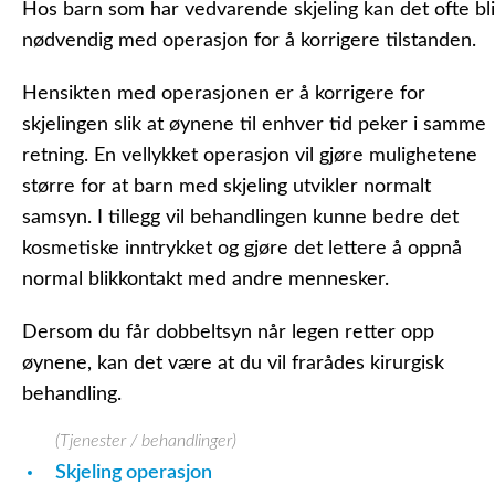
Hos barn som har vedvarende skjeling kan det ofte bli
nødvendig med operasjon for å korrigere tilstanden.
Hensikten med operasjonen er å korrigere for
skjelingen slik at øynene til enhver tid peker i samme
retning. En vellykket operasjon vil gjøre mulighetene
større for at barn med skjeling utvikler normalt
samsyn. I tillegg vil behandlingen kunne bedre det
kosmetiske inntrykket og gjøre det lettere å oppnå
normal blikkontakt med andre mennesker.
Dersom du får dobbeltsyn når legen retter opp
øynene, kan det være at du vil frarådes kirurgisk
behandling.
(Tjenester / behandlinger)
Skjeling operasjon