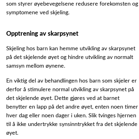
som styrer øyebevegelsene redusere forekomsten og
symptomene ved skjeling.
Opptrening av skarpsynet
Skjeling hos barn kan hemme utvikling av skarpsynet
på det skjelende øyet og hindre utvikling av normalt
samsyn mellom øynene.
En viktig del av behandlingen hos barn som skjeler er
derfor å stimulere normal utvikling av skarpsynet på
det skjelende øyet. Dette gjøres ved at barnet
benytter en lapp på det andre øyet, enten noen timer
hver dag eller noen dager i uken. Slik tvinges hjernen
til å ikke undertrykke synsinntrykket fra det skjelende
øyet.