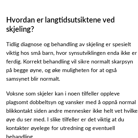
Hvordan er langtidsutsiktene ved
skjeling?
Tidlig diagnose og behandling av skjeling er spesielt
viktig hos små barn, hvor synsutviklingen enda ikke er
ferdig. Korrekt behandling vil sikre normalt skarpsyn
på begge øyne, og øke muligheten for at også
samsynet blir normalt.
Voksne som skjeler kan i noen tilfeller oppleve
plagsomt dobbeltsyn og vansker med å oppnå normal
blikkontakt siden andre mennesker ikke helt vet hvilke
øye du ser med. I slike tilfeller er det viktig at du
kontakter øyelege for utredning og eventuell
behandling.