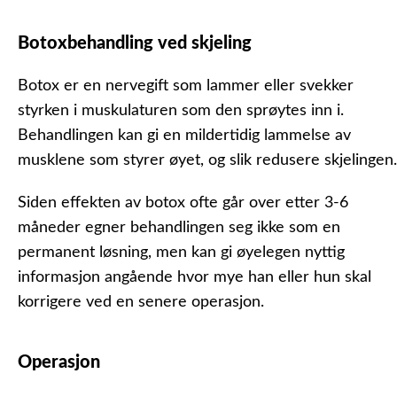
Botoxbehandling ved skjeling
Botox er en nervegift som lammer eller svekker
styrken i muskulaturen som den sprøytes inn i.
Behandlingen kan gi en mildertidig lammelse av
musklene som styrer øyet, og slik redusere skjelingen.
Siden effekten av botox ofte går over etter 3-6
måneder egner behandlingen seg ikke som en
permanent løsning, men kan gi øyelegen nyttig
informasjon angående hvor mye han eller hun skal
korrigere ved en senere operasjon.
Operasjon