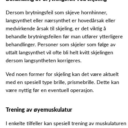
Dersom brytningsfeil som skjeve hornhinner,
langsynthet eller nærsynthet er hovedårsak eller
medvirkende årsak til skjeling, er det viktig å
behandle brytningsfeilen før man utfører ytterligere
behandlinger. Personer som skjeler som følge av
uttalt langsynthet vil ofte bli helt kvitt skjelingen
dersom langsyntheten korrigeres.
Ved noen former for skjeling kan det være aktuelt
med en spesiell type brille, prismebrille. Dette kan
være nyttig før en eventuell operasjon.
Trening av øyemuskulatur
I enkelte tilfeller kan spesiell trening av muskulaturen