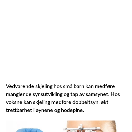
Vedvarende skjeling hos små barn kan medføre
manglende synsutvikling og tap av samsynet.
Hos
voksne kan skjeling medføre dobbeltsyn, økt
trettbarhet i øynene og hodepine.