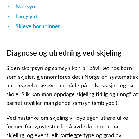
Nærsynt
Langsynt
Skjeve hornhinner
Diagnose og utredning ved skjeling
Siden skarpsyn og samsyn kan bli påvirket hos barn
som skjeler, gjennomføres det i Norge en systematisk
undersøkelse av øynene både på helsestasjon og på
skole. Slik kan man oppdage skjeling tidlig og unngå at
barnet utvikler manglende samsyn (amblyopi).
Ved mistanke om skjeling vil øyelegen utføre ulike
former for synstester for å avdekke om du har
skjeling, og eventuelt kartlegge type og grad av