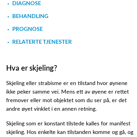
DIAGNOSE
BEHANDLING
PROGNOSE
RELATERTE TJENESTER
Hva er skjeling?
Skjeling eller strabisme er en tilstand hvor øynene
ikke peker samme vei. Mens ett av øyene er rettet
fremover eller mot objektet som du ser på, er det
andre øyet vinklet i en annen retning.
Skjeling som er konstant tilstede kalles for manifest
skjeling. Hos enkelte kan tilstanden komme og gå, og