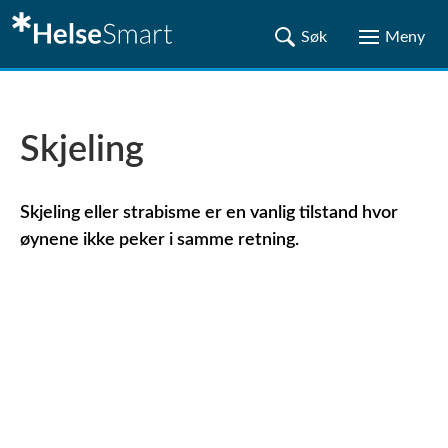
Skjeling
Skjeling eller strabisme er en vanlig tilstand hvor
øynene ikke peker i samme retning.