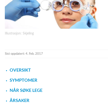
Illustrasjon: Skjeling
Sist oppdatert: 4. Feb. 2017
OVERSIKT
SYMPTOMER
NÅR SØKE LEGE
ÅRSAKER