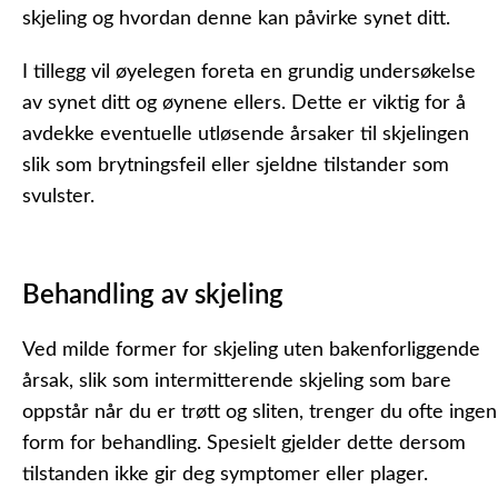
skjeling og hvordan denne kan påvirke synet ditt.
I tillegg vil øyelegen foreta en grundig undersøkelse
av synet ditt og øynene ellers. Dette er viktig for å
avdekke eventuelle utløsende årsaker til skjelingen
slik som brytningsfeil eller sjeldne tilstander som
svulster.
Behandling av skjeling
Ved milde former for skjeling uten bakenforliggende
årsak, slik som intermitterende skjeling som bare
oppstår når du er trøtt og sliten, trenger du ofte ingen
form for behandling. Spesielt gjelder dette dersom
tilstanden ikke gir deg symptomer eller plager.