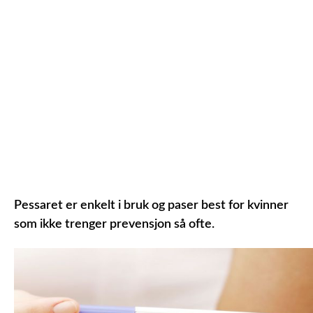
Pessaret er enkelt i bruk og paser best for kvinner
som ikke trenger prevensjon så ofte.