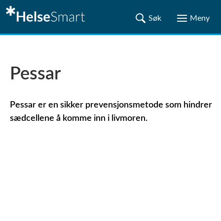
Pessar
Pessar er en sikker prevensjonsmetode som hindrer
sædcellene å komme inn i livmoren.