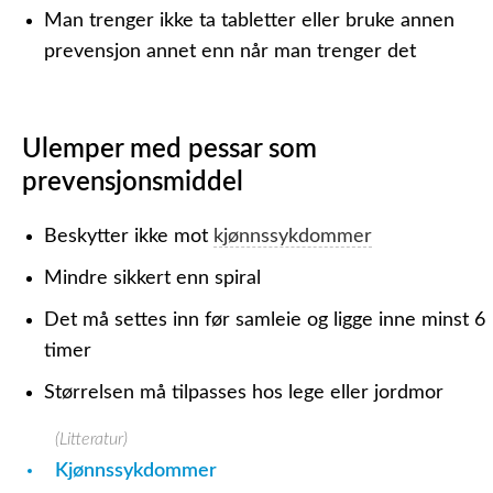
Man trenger ikke ta tabletter eller bruke annen
prevensjon annet enn når man trenger det
Ulemper med pessar som
prevensjonsmiddel
Beskytter ikke mot
kjønnssykdommer
Mindre sikkert enn spiral
Det må settes inn før samleie og ligge inne minst 6
timer
Størrelsen må tilpasses hos lege eller jordmor
(Litteratur)
Kjønnssykdommer