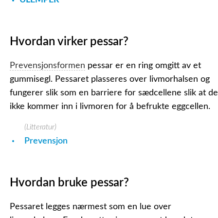
ULEMPER
Hvordan virker pessar?
Prevensjonsformen
pessar er en ring omgitt av et
gummisegl. Pessaret plasseres over livmorhalsen og
fungerer slik som en barriere for sædcellene slik at de
ikke kommer inn i livmoren for å befrukte eggcellen.
(Litteratur)
Prevensjon
Hvordan bruke pessar?
Pessaret legges nærmest som en lue over