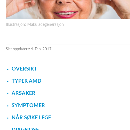
Illustrasjon: Makuladegenerasjon
Sist oppdatert: 4. Feb. 2017
OVERSIKT
TYPER AMD
ÅRSAKER
SYMPTOMER
NÅR SØKE LEGE