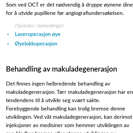
Som ved OCT er det nødvendig å dryppe øynene dine
for å utvide pupillene før angiografiundersøkelsen.
(Tjenester / behandlinger)
Laseroperasjon øye
Øyelokkoperasjon
Behandling av makuladegenerasjon
Det finnes ingen helbredende behandling av
makuladegenerasjon. Tørr makuladegenerasjon har en
tendendens til å utvikle seg svært sakte.
Forebyggende behandling kan trolig bremse denne
utviklingen. Ved våt makuladegenerasjon, kan derimot
injeksjoner av medisiner som hemmer utviklingen av