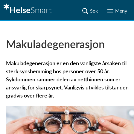
Makuladegenerasjon
Makuladegenerasjon er en den vanligste årsaken til
sterk synshemming hos personer over 50 år.
Sykdommen rammer delen av netthinnen som er
ansvarlig for skarpsynet. Vanligvis utvikles tilstanden
gradvis over flere år.