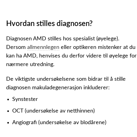
Hvordan stilles diagnosen?
Diagnosen AMD stilles hos spesialist (øyelege).
Dersom
allmennlegen
eller optikeren mistenker at du
kan ha AMD, henvises du derfor videre til øyelege for
nærmere utredning.
De viktigste undersøkelsene som bidrar til å stille
diagnosen makuladegenerasjon inkluderer:
Synstester
OCT (undersøkelse av netthinnen)
Angiografi (undersøkelse av blodårene)