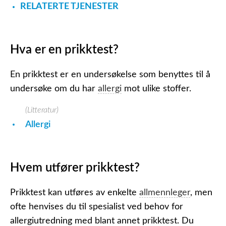
RELATERTE TJENESTER
Hva er en prikktest?
En prikktest er en undersøkelse som benyttes til å
undersøke om du har
allergi
mot ulike stoffer.
(Litteratur)
Allergi
Hvem utfører prikktest?
Prikktest kan utføres av enkelte
allmennleger
, men
ofte henvises du til spesialist ved behov for
allergiutredning med blant annet prikktest. Du