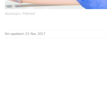
Illustrasjon: Prikktest
Sist oppdatert: 23. Nov. 2017