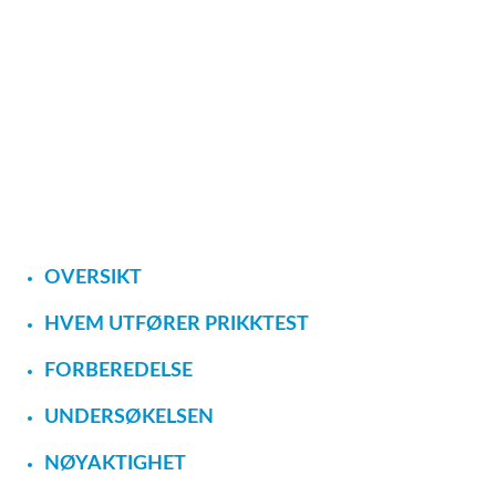
OVERSIKT
HVEM UTFØRER PRIKKTEST
FORBEREDELSE
UNDERSØKELSEN
NØYAKTIGHET