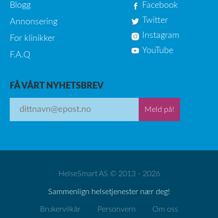
Blogg
Facebook
Twitter
Annonsering
Instagram
For klinikker
YouTube
F.A.Q
FÅ VÅRT NYHETSBREV
Meld på!
HelseSmart AS © 2013 - 2026
Sammenlign helsetjenester nær deg!
Brukervilkår
Personvern
Om oss