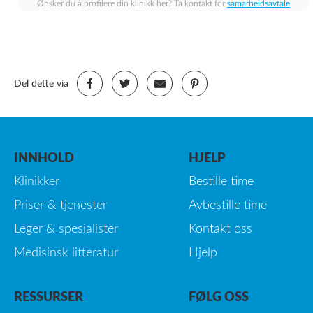
Ønsker du å profilere din klinikk her? Ta kontakt for
samarbeidsavtale
Del dette via
INNHOLD
HJELP
Klinikker
Bestille time
Priser & tjenester
Avbestille time
Leger & spesialister
Kontakt oss
Medisinsk litteratur
Hjelp
RESSURSER
FØLG OSS