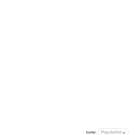
Popularitet
Sorter: