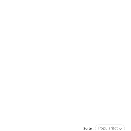
Popularitet
Sorter: