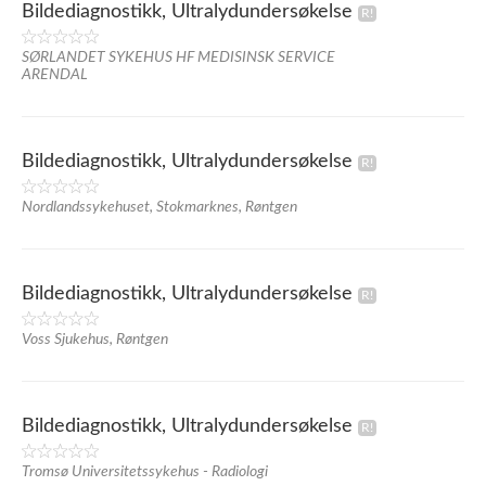
Bildediagnostikk, Ultralydundersøkelse
SØRLANDET SYKEHUS HF MEDISINSK SERVICE
ARENDAL
Bildediagnostikk, Ultralydundersøkelse
Nordlandssykehuset, Stokmarknes, Røntgen
Bildediagnostikk, Ultralydundersøkelse
Voss Sjukehus, Røntgen
Bildediagnostikk, Ultralydundersøkelse
Tromsø Universitetssykehus - Radiologi