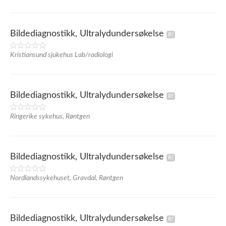
Bildediagnostikk, Ultralydundersøkelse
Kristiansund sjukehus Lab/radiologi
Bildediagnostikk, Ultralydundersøkelse
Ringerike sykehus, Røntgen
Bildediagnostikk, Ultralydundersøkelse
Nordlandssykehuset, Gravdal, Røntgen
Bildediagnostikk, Ultralydundersøkelse