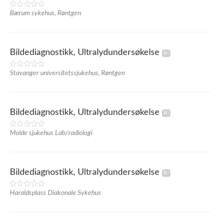
Bærum sykehus, Røntgen
Bildediagnostikk, Ultralydundersøkelse
Stavanger universitetssjukehus, Røntgen
Bildediagnostikk, Ultralydundersøkelse
Molde sjukehus Lab/radiologi
Bildediagnostikk, Ultralydundersøkelse
Haraldsplass Diakonale Sykehus