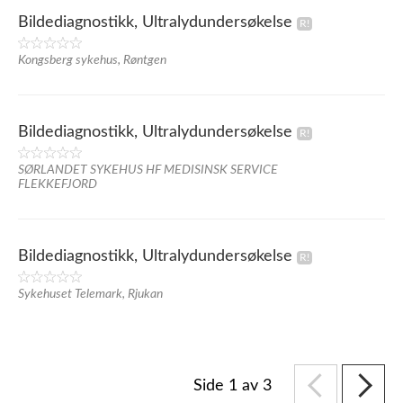
Bildediagnostikk, Ultralydundersøkelse
Kongsberg sykehus, Røntgen
Bildediagnostikk, Ultralydundersøkelse
SØRLANDET SYKEHUS HF MEDISINSK SERVICE
FLEKKEFJORD
Bildediagnostikk, Ultralydundersøkelse
Sykehuset Telemark, Rjukan
Side 1 av 3