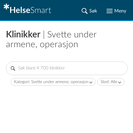
Klinikker
| Svette under
armene, operasjon
Kategori: Svette under armene, operasjon
Sted: Alle