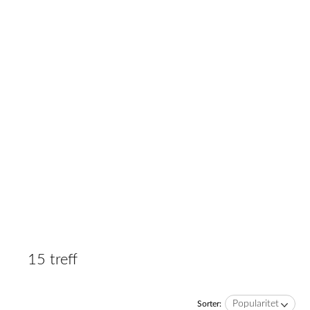
15 treff
Popularitet
Sorter: