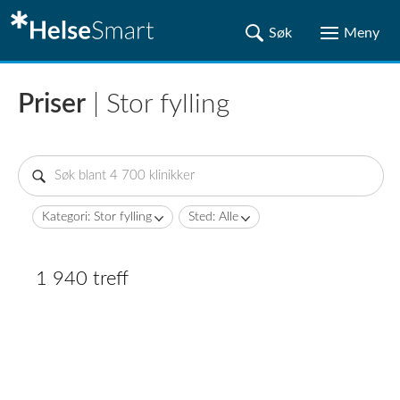
Priser
| Stor fylling
Kategori: Stor fylling
Sted: Alle
1 940 treff