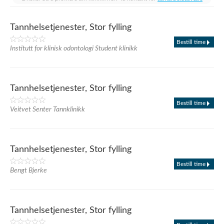
Tannhelsetjenester, Stor fylling
Bestill time
Institutt for klinisk odontologi Student klinikk
Tannhelsetjenester, Stor fylling
Bestill time
Veitvet Senter Tannklinikk
Tannhelsetjenester, Stor fylling
Bestill time
Bengt Bjerke
Tannhelsetjenester, Stor fylling