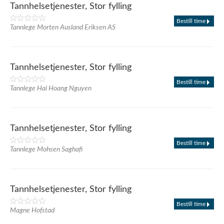
Tannhelsetjenester, Stor fylling
Bestill time
Tannlege Morten Ausland Eriksen AS
Tannhelsetjenester, Stor fylling
Bestill time
Tannlege Hai Hoang Nguyen
Tannhelsetjenester, Stor fylling
Bestill time
Tannlege Mohsen Saghafi
Tannhelsetjenester, Stor fylling
Bestill time
Magne Hofstad