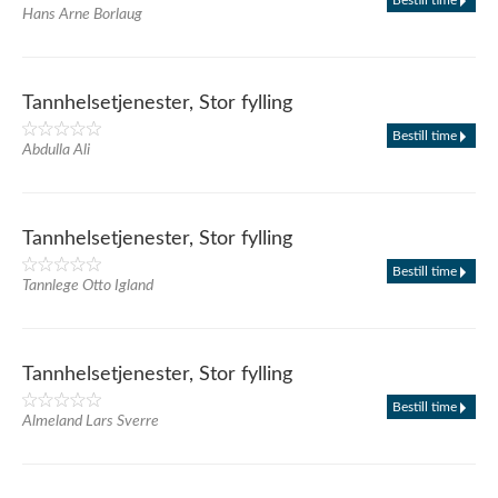
Bestill time
Hans Arne Borlaug
Tannhelsetjenester, Stor fylling
Bestill time
Abdulla Ali
Tannhelsetjenester, Stor fylling
Bestill time
Tannlege Otto Igland
Tannhelsetjenester, Stor fylling
Bestill time
Almeland Lars Sverre