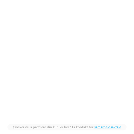
Ønsker du å profilere din klinikk her? Ta kontakt for
samarbeidsavtale