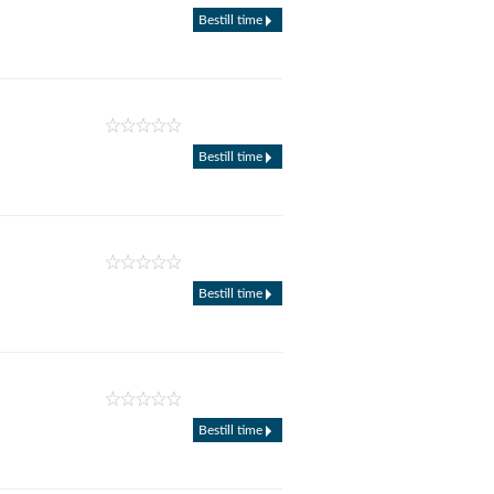
Bestill time
Bestill time
Bestill time
Bestill time