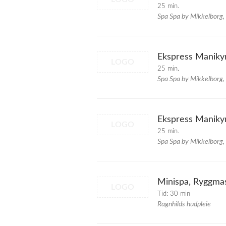
25 min.
Spa Spa by Mikkelborg,
Ekspress Maniky
LOGO
25 min.
Spa Spa by Mikkelborg,
Ekspress Maniky
LOGO
25 min.
Spa Spa by Mikkelborg,
Minispa, Ryggma
LOGO
Tid: 30 min
Ragnhilds hudpleie