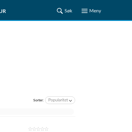
TUR
Popularitet
Sorter: