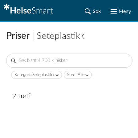
Priser
| Seteplastikk
Kategori: Seteplastikk
Sted: Alle
7 treff