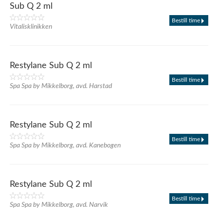
Sub Q 2 ml
Bestill time
Vitalisklinikken
Restylane Sub Q 2 ml
Bestill time
Spa Spa by Mikkelborg, avd. Harstad
Restylane Sub Q 2 ml
Bestill time
Spa Spa by Mikkelborg, avd. Kanebogen
Restylane Sub Q 2 ml
Bestill time
Spa Spa by Mikkelborg, avd. Narvik