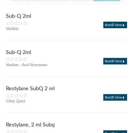
Sub-Q 2ml
Bestill time
Vanitas
Sub-Q 2ml
Bestill time
Vanitas - Avd Vensmoen
Restylane SubQ 2 ml
Bestill time
Clinic Quist
Restylane, 2 ml Subq