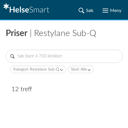
Priser
| Restylane Sub-Q
Kategori: Restylane Sub-Q
Sted: Alle
12 treff