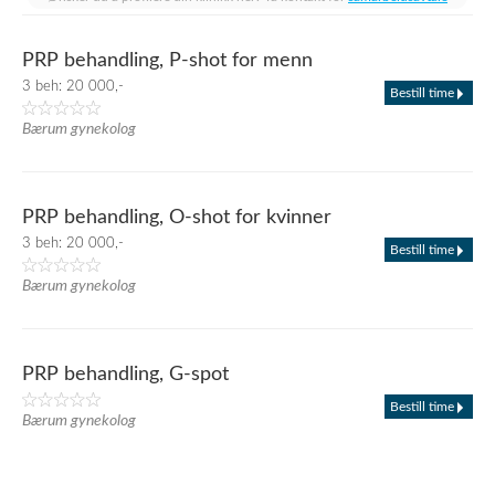
PRP behandling, P-shot for menn
3 beh: 20 000,-
Bestill time
Bærum gynekolog
PRP behandling, O-shot for kvinner
3 beh: 20 000,-
Bestill time
Bærum gynekolog
PRP behandling, G-spot
Bestill time
Bærum gynekolog