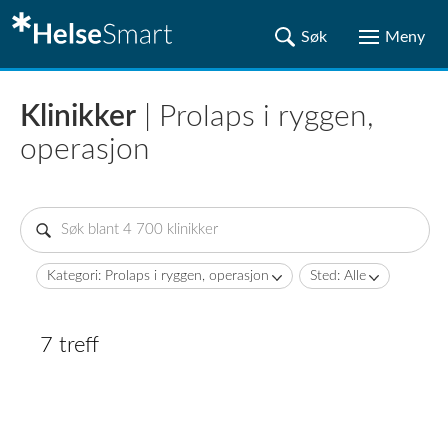
Klinikker
| Prolaps i ryggen,
operasjon
Kategori: Prolaps i ryggen, operasjon
Sted: Alle
7 treff