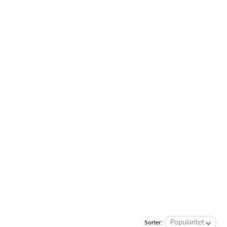
Popularitet
Sorter: