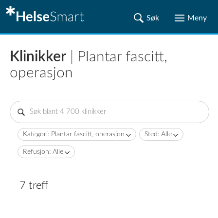
Klinikker
| Plantar fascitt,
operasjon
Kategori: Plantar fascitt, operasjon
Sted: Alle
Refusjon: Alle
7 treff