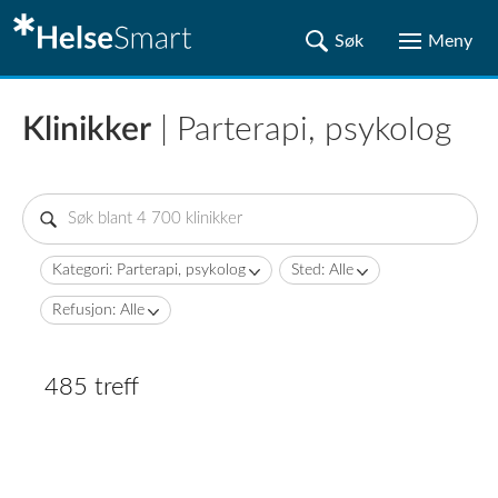
Klinikker
| Parterapi, psykolog
Kategori: Parterapi, psykolog
Sted: Alle
Refusjon: Alle
485 treff