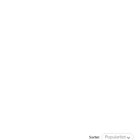
Popularitet
Sorter: