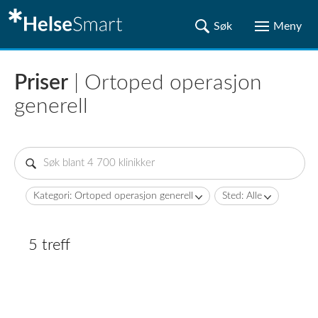
Priser
| Ortoped operasjon
generell
Kategori: Ortoped operasjon generell
Sted: Alle
5 treff