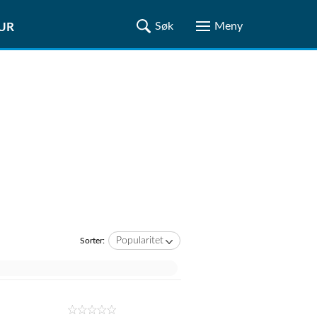
TUR
Popularitet
Sorter: