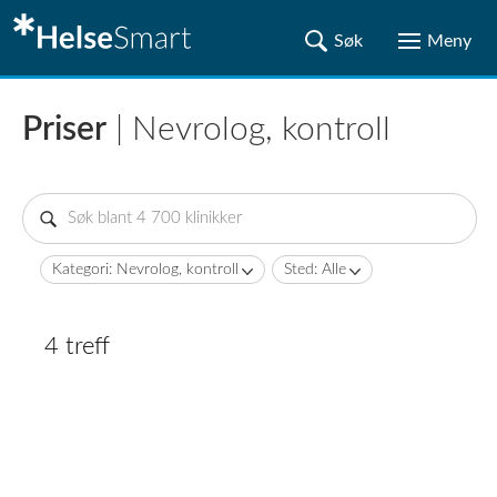
Priser
| Nevrolog, kontroll
Kategori: Nevrolog, kontroll
Sted: Alle
4 treff