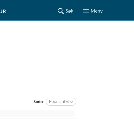
TUR
Popularitet
Sorter: