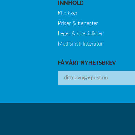
INNHOLD
Klinikker
Priser & tjenester
Leger & spesialister
Medisinsk litteratur
FÅ VÅRT NYHETSBREV