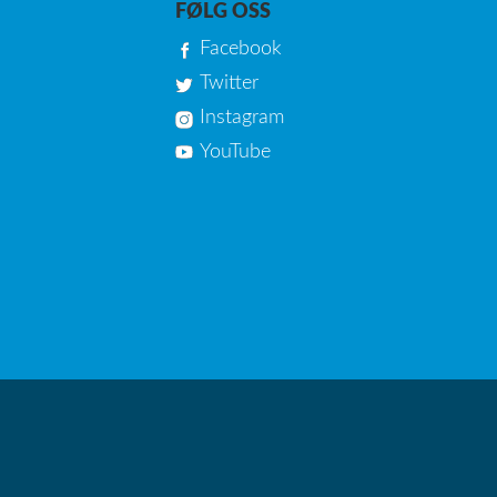
FØLG OSS
Facebook
Twitter
Instagram
YouTube