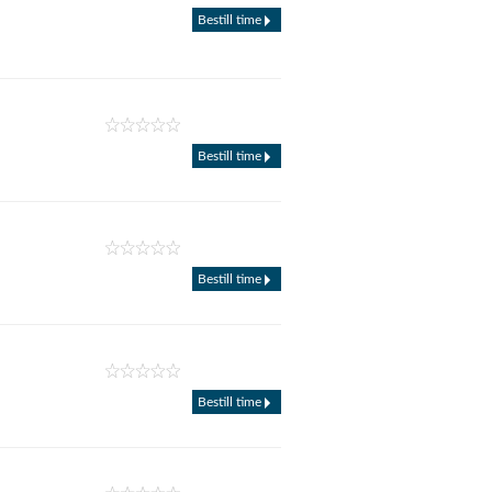
Bestill time
Bestill time
Bestill time
Bestill time