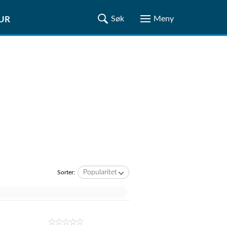
TUR
Popularitet
Sorter: