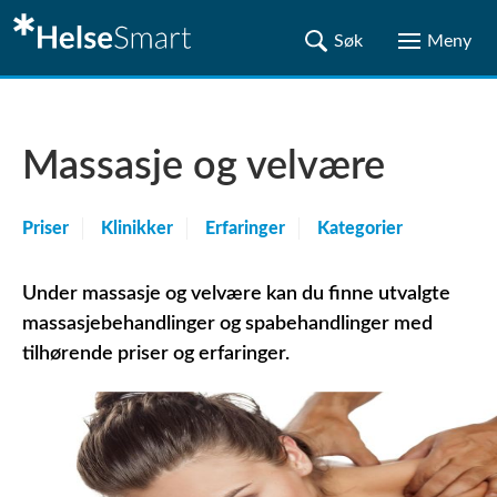
Massasje og velvære
Priser
Klinikker
Erfaringer
Kategorier
Under massasje og velvære kan du finne utvalgte
massasjebehandlinger og spabehandlinger med
tilhørende priser og erfaringer.