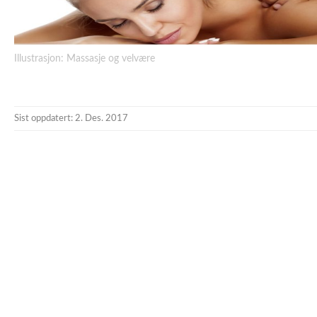
Illustrasjon: Massasje og velvære
Sist oppdatert: 2. Des. 2017