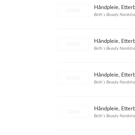
Håndpleie, Etter
LOGO
Beth`s Beauty Nordstr
Håndpleie, Etterb
LOGO
Beth`s Beauty Nordstr
Håndpleie, Etter
LOGO
Beth`s Beauty Nordstr
Håndpleie, Etter
LOGO
Beth`s Beauty Nordstr