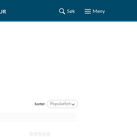
TUR
Popularitet
Sorter: