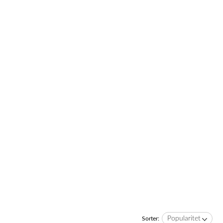
Popularitet
Sorter: