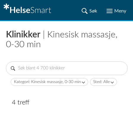
Klinikker
| Kinesisk massasje,
0-30 min
Kategori: Kinesisk massasje, 0-30 min
Sted: Alle
4 treff