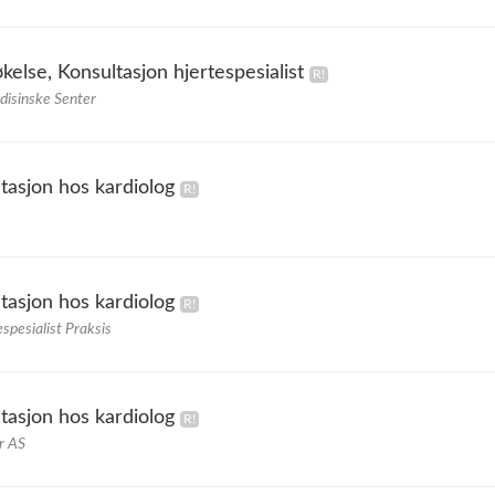
kelse, Konsultasjon hjertespesialist
disinske Senter
tasjon hos kardiolog
tasjon hos kardiolog
spesialist Praksis
tasjon hos kardiolog
r AS