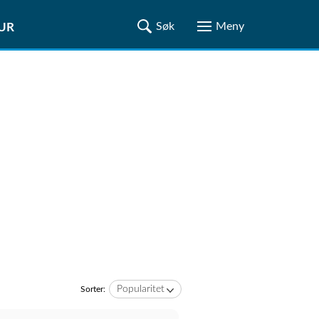
TUR
Popularitet
Sorter: