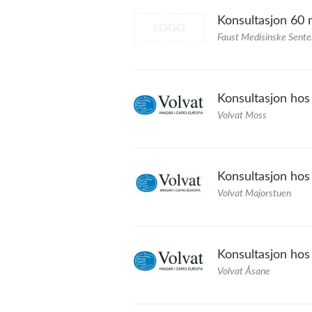
Konsultasjon 60 
LOGO
Faust Medisinske Sente
Konsultasjon hos
Volvat Moss
Konsultasjon hos
Volvat Majorstuen
Konsultasjon hos
Volvat Åsane