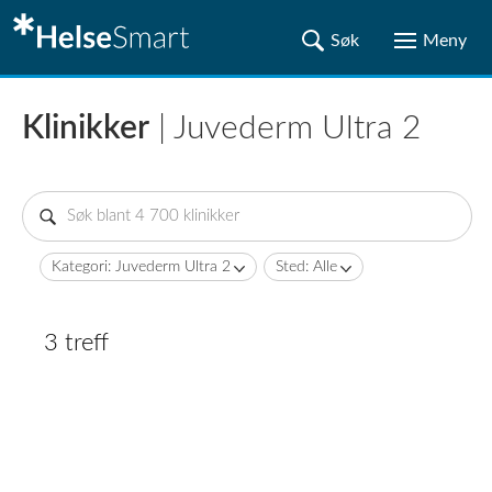
Klinikker
| Juvederm Ultra 2
Kategori: Juvederm Ultra 2
Sted: Alle
3 treff