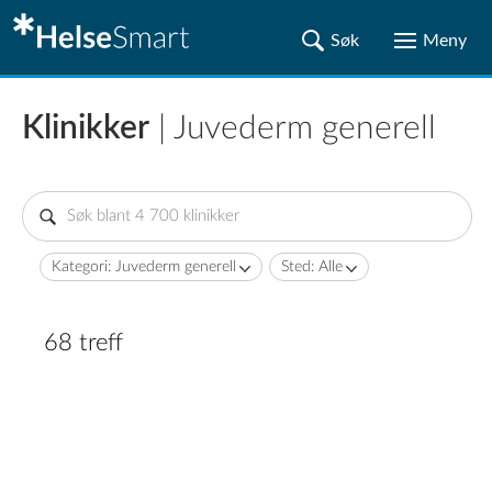
Klinikker
| Juvederm generell
Kategori: Juvederm generell
Sted: Alle
68 treff