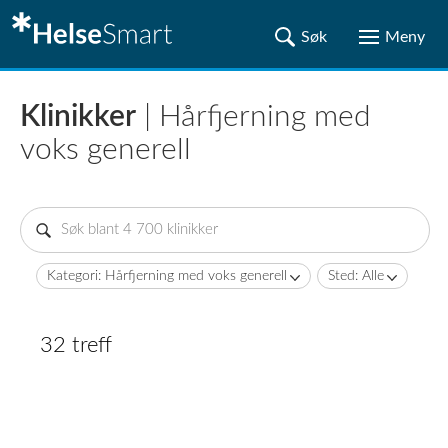
Klinikker
| Hårfjerning med
voks generell
Kategori: Hårfjerning med voks generell
Sted: Alle
32 treff