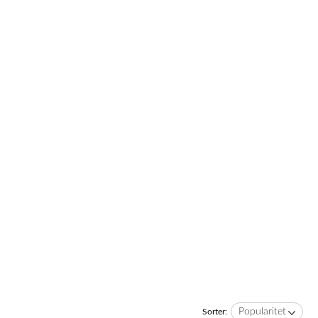
Popularitet
Sorter: