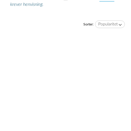
krever henvisning.
Popularitet
Sorter: