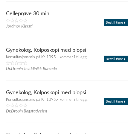
Celleprøve 30 min
Bestill time
Jordmor Kjersti
Gynekolog, Kolposkopi med biopsi
Konsultasjonspris på Kr 1095.- kommer i tillegg.
Bestill time
Dr.Dropin Testklinikk Barcode
Gynekolog, Kolposkopi med biopsi
Konsultasjonspris på Kr 1095.- kommer i tillegg.
Bestill time
Dr.Dropin Bogstadveien