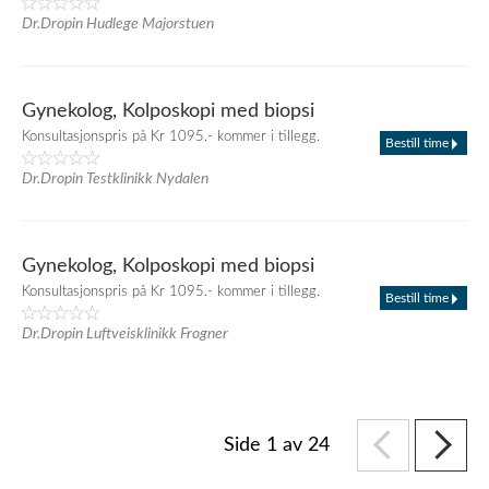
Dr.Dropin Hudlege Majorstuen
Gynekolog, Kolposkopi med biopsi
Konsultasjonspris på Kr 1095.- kommer i tillegg.
Bestill time
Dr.Dropin Testklinikk Nydalen
Gynekolog, Kolposkopi med biopsi
Konsultasjonspris på Kr 1095.- kommer i tillegg.
Bestill time
Dr.Dropin Luftveisklinikk Frogner
Side 1 av 24