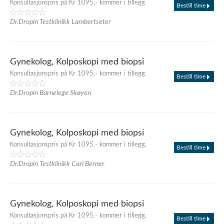
Konsultasjonspris på Kr 1095.- kommer i tillegg.
Bestill time
Dr.Dropin Testklinikk Lambertseter
Gynekolog, Kolposkopi med biopsi
Konsultasjonspris på Kr 1095.- kommer i tillegg.
Bestill time
Dr.Dropin Barnelege Skøyen
Gynekolog, Kolposkopi med biopsi
Konsultasjonspris på Kr 1095.- kommer i tillegg.
Bestill time
Dr.Dropin Testklinikk Carl Berner
Gynekolog, Kolposkopi med biopsi
Konsultasjonspris på Kr 1095.- kommer i tillegg.
Bestill time