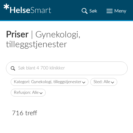
Priser
| Gynekologi,
tilleggstjenester
Kategori: Gynekologi, tilleggstjenester
Sted: Alle
Refusjon: Alle
716 treff