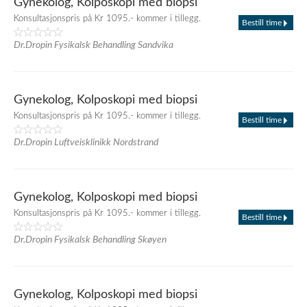
Gynekolog, Kolposkopi med biopsi
Konsultasjonspris på Kr 1095.- kommer i tillegg.
Bestill time
Dr.Dropin Fysikalsk Behandling Sandvika
Gynekolog, Kolposkopi med biopsi
Konsultasjonspris på Kr 1095.- kommer i tillegg.
Bestill time
Dr.Dropin Luftveisklinikk Nordstrand
Gynekolog, Kolposkopi med biopsi
Konsultasjonspris på Kr 1095.- kommer i tillegg.
Bestill time
Dr.Dropin Fysikalsk Behandling Skøyen
Gynekolog, Kolposkopi med biopsi