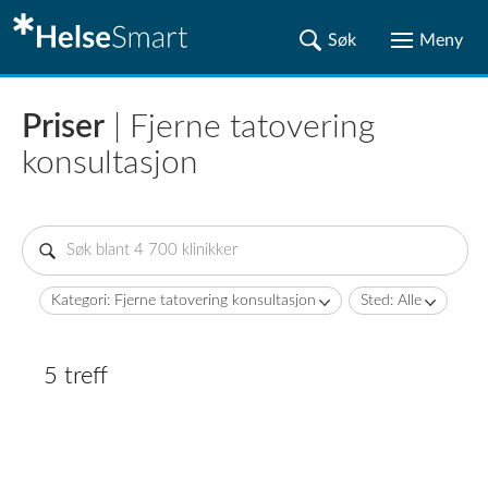
Priser
| Fjerne tatovering
konsultasjon
Kategori: Fjerne tatovering konsultasjon
Sted: Alle
5 treff