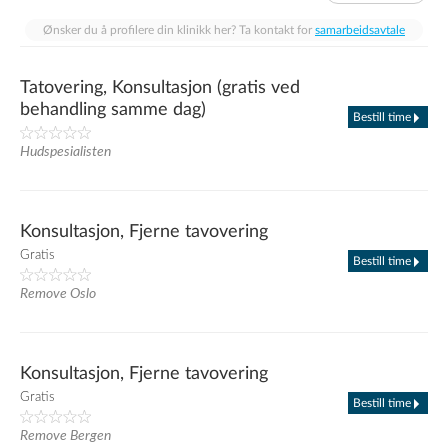
Ønsker du å profilere din klinikk her? Ta kontakt for
samarbeidsavtale
Tatovering, Konsultasjon (gratis ved
behandling samme dag)
Bestill time
Hudspesialisten
Konsultasjon, Fjerne tavovering
Gratis
Bestill time
Remove Oslo
Konsultasjon, Fjerne tavovering
Gratis
Bestill time
Remove Bergen