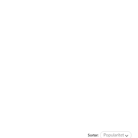
Popularitet
Sorter: